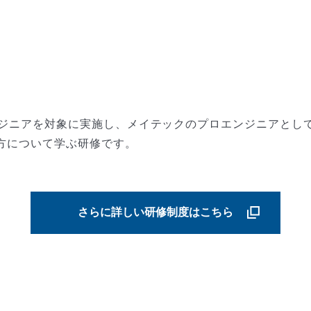
ンジニアを対象に実施し、メイテックのプロエンジニアとし
方について学ぶ研修です。
さらに詳しい研修制度はこちら