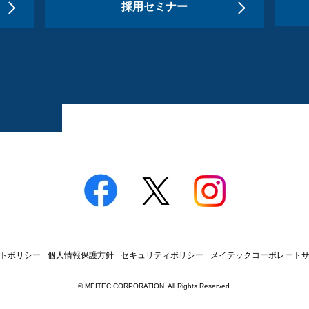
採用セミナー
トポリシー
個人情報保護方針
セキュリティポリシー
メイテックコーポレート
© MEITEC CORPORATION. All Rights Reserved.