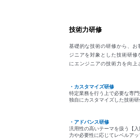
技術力研修
基礎的な技術の研修から、お
ジニアを対象とした技術研修
にエンジニアの技術力を向上
カスタマイズ研修
特定業務を行う上で必要な専門
独自にカスタマイズした技術研
アドバンス研修
汎用性の高いテーマを扱う【入
力や必要性に応じてレベルアッ