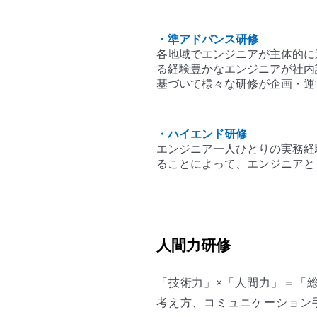
準アドバンス研修
各地域でエンジニアが主体的に
る経験豊かなエンジニアが社内
基づいて様々な研修が企画・運
ハイエンド研修
エンジニア一人ひとりの実務経
ることによって、エンジニアと
人間力研修
「技術力」×「人間力」＝「
考え方、コミュニケーション