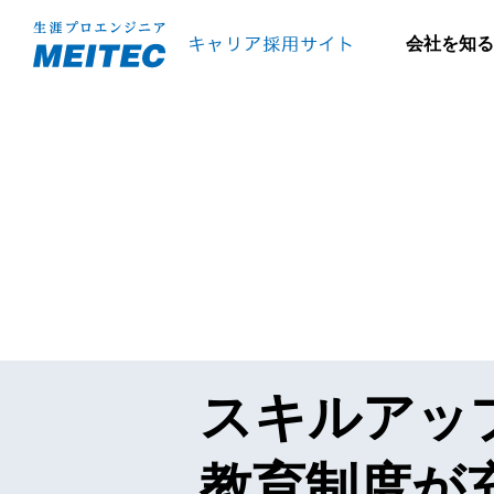
会社を知る
スキルアッ
教育制度が