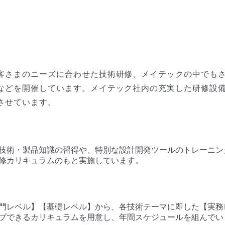
客さまのニーズに合わせた技術研修、メイテックの中でも
などを開催しています。メイテック社内の充実した研修設
させています。
技術・製品知識の習得や、特別な設計開発ツールのトレーニン
修カリキュラムのもと実施しています。
門レベル】【基礎レベル】から、各技術テーマに即した【実務
プできるカリキュラムを用意し、年間スケジュールを組んでい