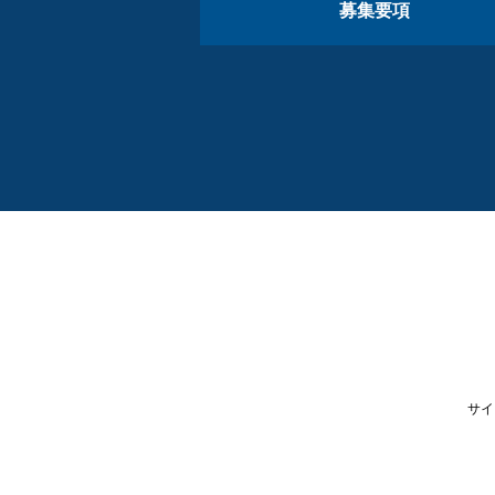
募集要項
サイ