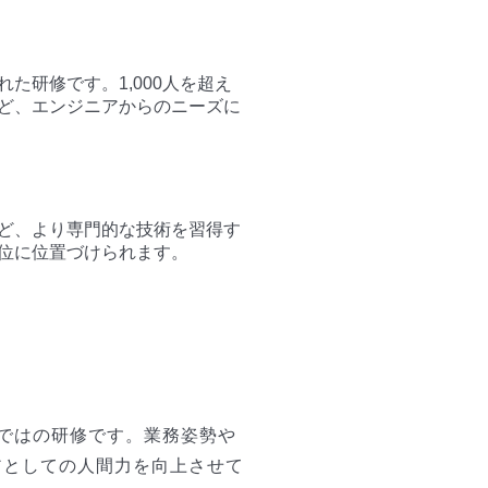
研修です。1,000人を超え
ど、エンジニアからのニーズに
ど、より専門的な技術を習得す
位に位置づけられます。
ではの研修です。業務姿勢や
アとしての人間力を向上させて