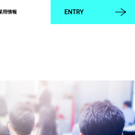
ENTRY
採用情報