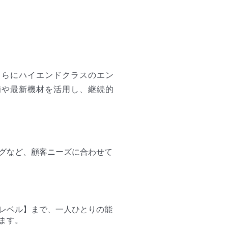
さらにハイエンドクラスのエン
備や最新機材を活用し、継続的
グなど、顧客ニーズに合わせて
レベル】まで、一人ひとりの能
ます。