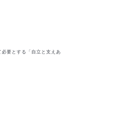
て必要とする「自立と支えあ