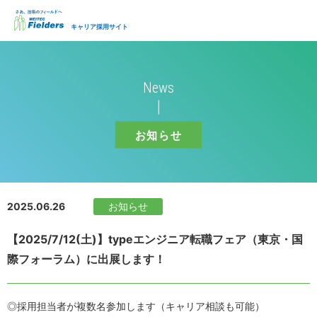
キャリア採用サイト
News
お知らせ
2025.06.26
お知らせ
【2025/7/12(土)】typeエンジニア転職フェア（東京・国
際フォーラム）に出展します！
◎採用担当者が複数名参加します（キャリア相談も可能）
