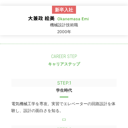
新卒入社
機械設計技術職
2000年
CAREER STEP
キャリアステップ
STEP.1
学生時代
電気機械工学を専攻。実習でエレベーターの回路設計を体
験し、設計の面白さを知る。