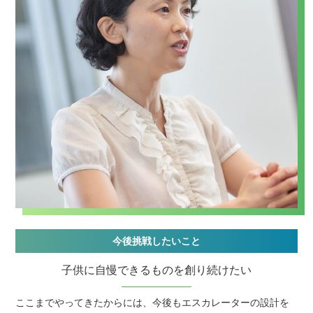
今後挑戦したいこと
子供に自慢できるものを創り続けたい
ここまでやってきたからには、今後もエスカレーターの設計を