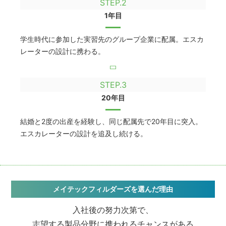
STEP.2
1年目
学生時代に参加した実習先のグループ企業に配属。エスカ
レーターの設計に携わる。
STEP.3
20年目
結婚と2度の出産を経験し、同じ配属先で20年目に突入。
エスカレーターの設計を追及し続ける。
メイテックフィルダーズを選んだ理由
入社後の努力次第で、
志望する製品分野に携われるチャンスがある