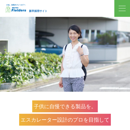
新卒採用サイト
子供に自慢できる製品を。
エスカレーター設計のプロを目指して