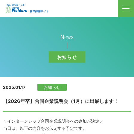
新卒採用サイト
News
お知らせ
2025.01.17
お知らせ
【2026年卒】合同企業説明会（1月）に出展します！
＼インターンシップ合同企業説明会への参加が決定／
当日は、以下の内容をお伝えする予定です。