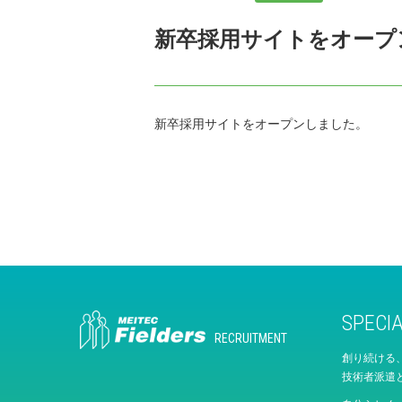
新卒採用サイトをオープ
新卒採用サイトをオープンしました。
SPECI
RECRUITMENT
創り続ける
技術者派遣