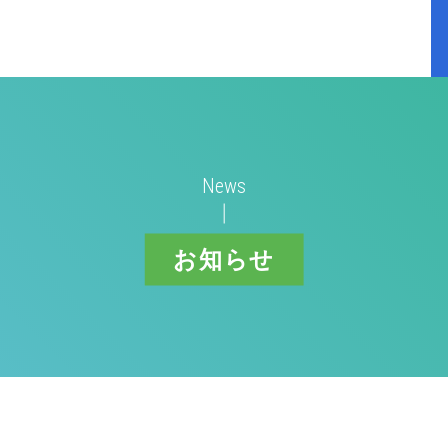
News
お知らせ