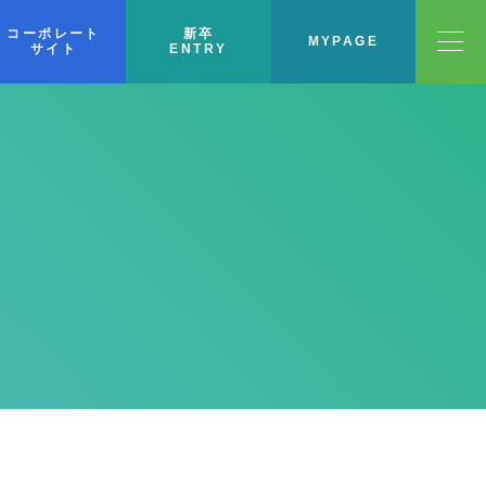
コーポレート
新卒
MYPAGE
サイト
ENTRY