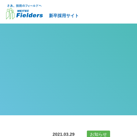
新卒採用サイト
2021.03.29
お知らせ